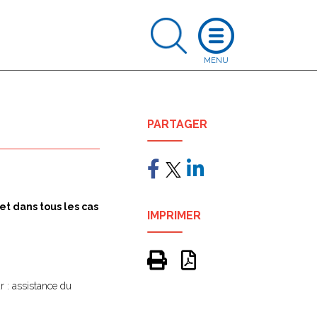
PARTAGER
 et dans tous les cas
IMPRIMER
r : assistance du