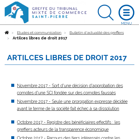
Accueil
Etudes et communication
Bulletin d'actualité des greffiers
Artilces libres de droit 2017
ARTILCES LIBRES DE DROIT 2017
Novembre 2017 - Sort d'une décision d'approbation des
comptes d'une SCI fondée sur des comptes faussés
Novembre 2017 - Seule une prorogation expresse décidée
avant le terme de la société fait échec à sa dissolution
Octobre 2017 - Registre des bénéficiaires effectifs : les
greffiers acteurs de la transparence économique
Octobre 2017 - Recours des tiers intéressés contre les