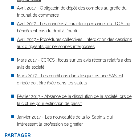
Avril 2017 - Obligatoin de dépôt des comptes au greffe du
tribunal de commerce
Avril 2017 - Les données à caractère personnel du R.C.S. ne
bénéficient pas du droit à l'oubli
Avril 2017 - Procédures collectives : interdiction des cessions
aux dirigeants par personnes interposées
Mars 2017 - CCRCS : focus sur les avis récents relatifs à des
avis de société
Mars 2017 - Les conditions dans lesquelles une SAS est
dirigée doit être fixée dans les statuts
Février 2017 - Absence de la dissolution de la société lors de
la clôture pour extinction de passif
Janvier 2017 - Les nouveautés de la loi Sapin 2 qui
intéressent la profession de greffier
PARTAGER