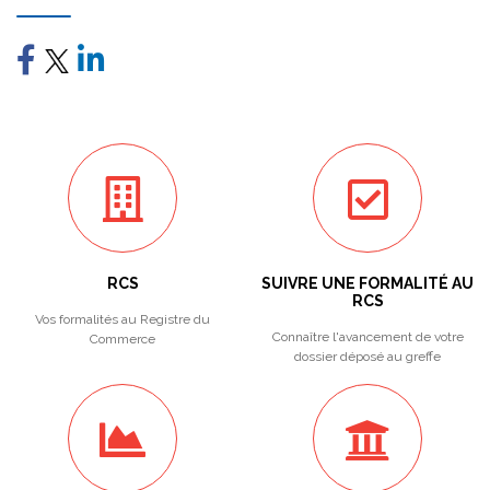
RCS
SUIVRE UNE FORMALITÉ AU
RCS
Vos formalités au Registre du
Connaître l'avancement de votre
Commerce
dossier déposé au greffe