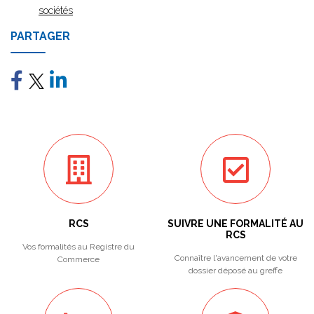
sociétés
PARTAGER
RCS
SUIVRE UNE FORMALITÉ AU
RCS
Vos formalités au Registre du
Connaître l'avancement de votre
Commerce
dossier déposé au greffe