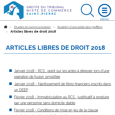
Accueil
Etudes et communication
Bulletin d'actualité des greffiers
Articles libres de droit 2018
ARTICLES LIBRES DE DROIT 2018
Janvier 2018 - RCS : point sur les actes à déposer lors d'une
opération de fusion simplifiée
Janvier 2018 - Nantissement de titres financiers inscrits dans
un DEEP
Février 2018 - Immatriculation au RCS : justificatif à produire
par une personne sans domicile stable
Février 2018 - Conditions de mise en jeu de la clause