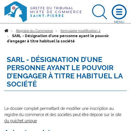
Accueil
Registre du Commerce
formulaire modification 2
SARL - Désignation d’une personne ayant le pouvoir
d’engager à titre habituel la société
SARL - DÉSIGNATION D’UNE
PERSONNE AYANT LE POUVOIR
D’ENGAGER À TITRE HABITUEL LA
SOCIÉTÉ
Le dossier complet permettant de modifier une inscription au
registre du commerce et des sociétés peut être déposé sur le site
du guichet unique