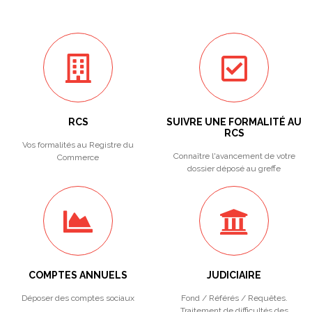
RCS
SUIVRE UNE FORMALITÉ AU
RCS
Vos formalités au Registre du
Connaître l'avancement de votre
Commerce
dossier déposé au greffe
COMPTES ANNUELS
JUDICIAIRE
Déposer des comptes sociaux
Fond / Référés / Requêtes.
Traitement de difficultés des