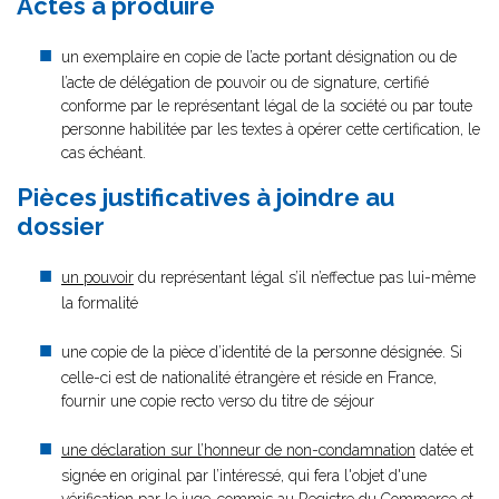
Actes à produire
un exemplaire en copie de l’acte portant désignation ou de
l’acte de délégation de pouvoir ou de signature, certifié
conforme par le représentant légal de la société ou par toute
personne habilitée par les textes à opérer cette certification, le
cas échéant.
Pièces justificatives à joindre au
dossier
un pouvoir
du représentant légal s’il n’effectue pas lui-même
la formalité
une copie de la pièce d’identité de la personne désignée. Si
celle-ci est de nationalité étrangère et réside en France,
fournir une copie recto verso du titre de séjour
une déclaration sur l’honneur de non-condamnation
datée et
signée en original par l’intéressé, qui fera l'objet d'une