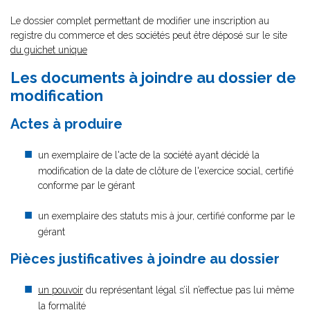
Le dossier complet permettant de modifier une inscription au
registre du commerce et des sociétés peut être déposé sur le site
du guichet unique
Les documents à joindre au dossier de
modification
Actes à produire
un exemplaire de l'acte de la société ayant décidé la
modification de la date de clôture de l'exercice social, certifié
conforme par le gérant
un exemplaire des statuts mis à jour, certifié conforme par le
gérant
Pièces justificatives à joindre au dossier
un pouvoir
du représentant légal s’il n’effectue pas lui même
la formalité