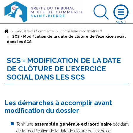
Accueil
Registre du Commerce
formulaire modification 2
SCS - Modification de la date de clôture de l'exercice social
dans les SCS
SCS - MODIFICATION DE LA DATE
DE CLÔTURE DE L'EXERCICE
SOCIAL DANS LES SCS
Les démarches à accomplir avant
modification du dossier
Tenir une
assemblée générale extraordinaire
décidant
de la modification de la date de clôture de l'exercice