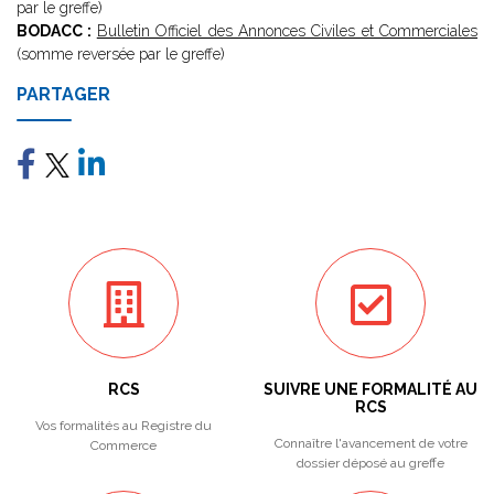
par le greffe)
BODACC :
Bulletin Officiel des Annonces Civiles et Commerciales
(somme reversée par le greffe)
PARTAGER
RCS
SUIVRE UNE FORMALITÉ AU
RCS
Vos formalités au Registre du
Connaître l'avancement de votre
Commerce
dossier déposé au greffe