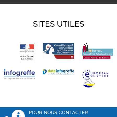
SITES UTILES
POUR NOUS CONTACTER