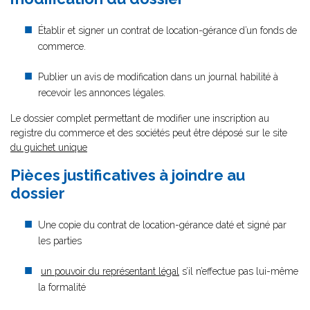
Établir et signer un contrat de location-gérance d’un fonds de
commerce.
Publier un avis de modification dans un journal habilité à
recevoir les annonces légales.
Le dossier complet permettant de modifier une inscription au
registre du commerce et des sociétés peut être déposé sur le site
du guichet unique
Pièces justificatives à joindre au
dossier
Une copie du contrat de location-gérance daté et signé par
les parties
un pouvoir du représentant légal
s’il n’effectue pas lui-même
la formalité