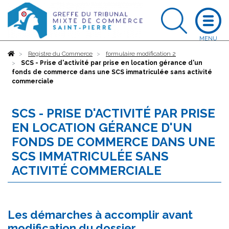
Accueil
Registre du Commerce
formulaire modification 2
SCS - Prise d'activité par prise en location gérance d'un
fonds de commerce dans une SCS immatriculée sans activité
commerciale
SCS - PRISE D'ACTIVITÉ PAR PRISE
EN LOCATION GÉRANCE D'UN
FONDS DE COMMERCE DANS UNE
SCS IMMATRICULÉE SANS
ACTIVITÉ COMMERCIALE
Les démarches à accomplir avant
modification du dossier