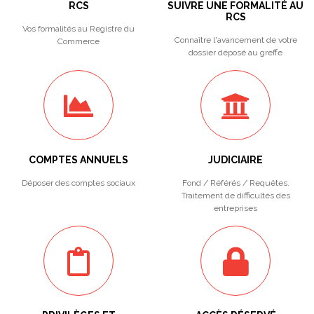
RCS
SUIVRE UNE FORMALITÉ AU
RCS
Vos formalités au Registre du
Connaître l'avancement de votre
Commerce
dossier déposé au greffe
COMPTES ANNUELS
JUDICIAIRE
Déposer des comptes sociaux
Fond / Référés / Requêtes.
Traitement de difficultés des
entreprises