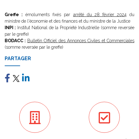
Greffe :
émoluments fixés par
arrêté du 28 février 2024
du
ministre de l'économie et des finances et du ministre de la Justice
INPI :
Institut National de la Propriété Industrielle (somme reversée
par le greffe)
BODACC :
Bulletin Officiel des Annonces Civiles et Commerciales
(somme reversée par le greffe)
PARTAGER