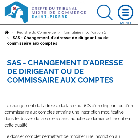
Accueil
Registre du Commerce
formulaire modification 2
SAS - Changement d'adresse de dirigeant ou de
commissaire aux comptes
SAS - CHANGEMENT D'ADRESSE
DE DIRIGEANT OU DE
COMMISSAIRE AUX COMPTES
Le changement de l'adresse déclarée au RCS d'un dirigeant ou d'un
commissaire aux comptes entraîne une inscription modificative
dans le dossier de la société dans laquelle ce dernier est inscrit en
cette qualité.
Le dossier complet permettant de modifier une inscription au