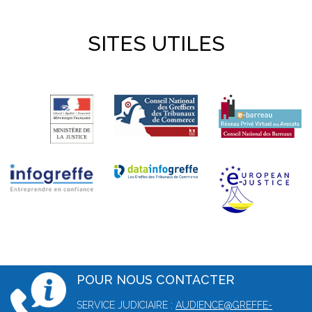
SITES UTILES
POUR NOUS CONTACTER
SERVICE JUDICIAIRE :
AUDIENCE@GREFFE-