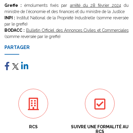
Greffe :
émoluments fixés par
arrêté du 28 février 2024
du
ministre de l'économie et des finances et du ministre de la Justice
INPI :
Institut National de la Propriété Industrielle (somme reversée
par le greffe)
BODACC :
Bulletin Officiel des Annonces Civiles et Commerciales
(somme reversée par le greffe)
PARTAGER
RCS
SUIVRE UNE FORMALITÉ AU
RCS