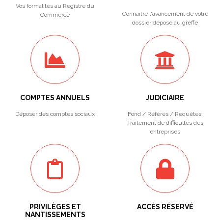
Vos formalités au Registre du
Connaître l'avancement de votre
Commerce
dossier déposé au greffe
COMPTES ANNUELS
JUDICIAIRE
Déposer des comptes sociaux
Fond / Référés / Requêtes.
Traitement de difficultés des
entreprises
PRIVILÈGES ET
ACCÈS RÉSERVÉ
NANTISSEMENTS