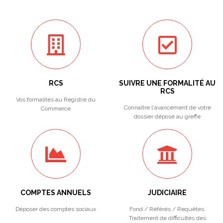
RCS
SUIVRE UNE FORMALITÉ AU
RCS
Vos formalités au Registre du
Connaître l'avancement de votre
Commerce
dossier déposé au greffe
COMPTES ANNUELS
JUDICIAIRE
Déposer des comptes sociaux
Fond / Référés / Requêtes.
Traitement de difficultés des