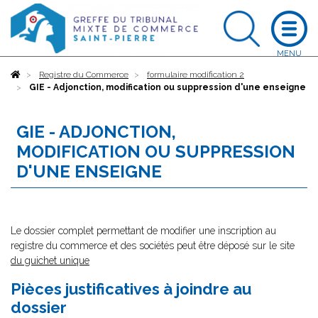
Accueil
Registre du Commerce
formulaire modification 2
GIE - Adjonction, modification ou suppression d'une enseigne
GIE - ADJONCTION,
MODIFICATION OU SUPPRESSION
D'UNE ENSEIGNE
Le dossier complet permettant de modifier une inscription au
registre du commerce et des sociétés peut être déposé sur le site
du guichet unique
Pièces justificatives à joindre au
dossier