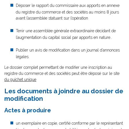
Déposer le rapport du commissaire aux apports en annexe
du registre du commerce et des sociétés
au moins 8 jours
avant l’assemblée statuant sur l’opération
Tenir une assemblée générale extraordinaire décidant de
l’augmentation du capital social par apports en nature..
Publier un avis de modification dans un journal d’annonces
légales.
Le dossier complet permettant de modifier une inscription au
registre du commerce et des sociétés peut être déposé sur le site
du guichet unique
Les documents à joindre au dossier de
modification
Actes à produire
un exemplaire en copie, certifié conforme par le représentant