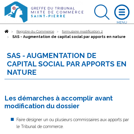
Accueil
Registre du Commerce
formulaire modification 2
SAS - Augmentation de capital social par apports en nature
SAS - AUGMENTATION DE
CAPITAL SOCIAL PAR APPORTS EN
NATURE
Les démarches à accomplir avant
modification du dossier
Faire désigner un ou plusieurs commissaires aux apports par
le Tribunal de commerce.