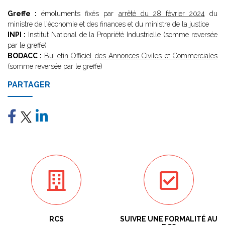
Greffe :
émoluments fixés par
arrêté du 28 février 2024
du
ministre de l'économie et des finances et du ministre de la justice
INPI :
Institut National de la Propriété Industrielle (somme reversée
par le greffe)
BODACC :
Bulletin Officiel des Annonces Civiles et Commerciales
(somme reversée par le greffe)
PARTAGER
RCS
SUIVRE UNE FORMALITÉ AU