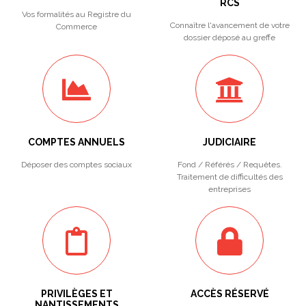
RCS
Vos formalités au Registre du
Connaître l'avancement de votre
Commerce
dossier déposé au greffe
COMPTES ANNUELS
JUDICIAIRE
Déposer des comptes sociaux
Fond / Référés / Requêtes.
Traitement de difficultés des
entreprises
PRIVILÈGES ET
ACCÈS RÉSERVÉ
NANTISSEMENTS