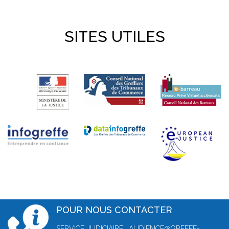
SITES UTILES
POUR NOUS CONTACTER
SERVICE JUDICIAIRE :
AUDIENCE@GREFFE-