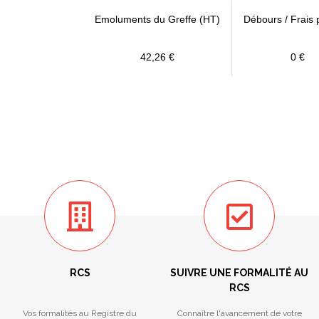
Emoluments du Greffe (HT)
Débours / Frais 
42,26 €
0 €
RCS
SUIVRE UNE FORMALITÉ AU
RCS
Vos formalités au Registre du
Connaître l'avancement de votre