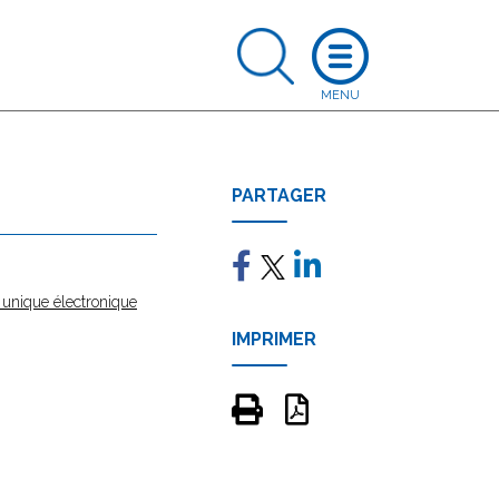
PARTAGER
 unique électronique
IMPRIMER