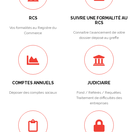
RCS
SUIVRE UNE FORMALITÉ AU
RCS
Vos formalités au Registre du
Connaître l'avancement de votre
Commerce
dossier déposé au greffe
COMPTES ANNUELS
JUDICIAIRE
Déposer des comptes sociaux
Fond / Référés / Requêtes.
Traitement de difficultés des
entreprises