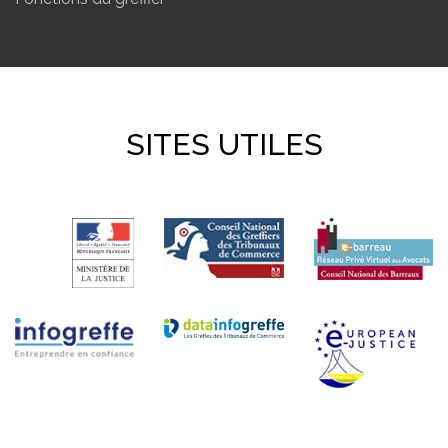
SITES UTILES