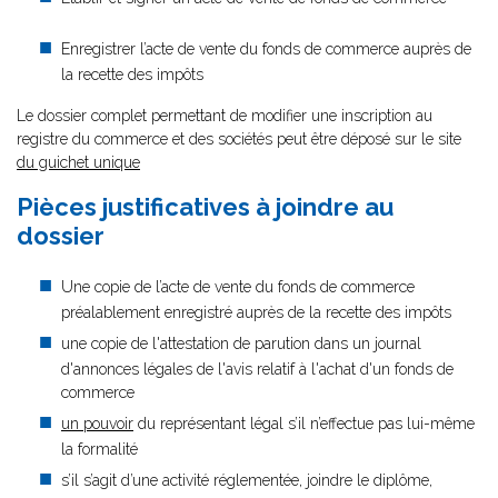
Enregistrer l’acte de vente du fonds de commerce auprès de
la recette des impôts
Le dossier complet permettant de modifier une inscription au
registre du commerce et des sociétés peut être déposé sur le site
du guichet unique
Pièces justificatives à joindre au
dossier
Une copie de l’acte de vente du fonds de commerce
préalablement enregistré auprès de la recette des impôts
une copie de l'attestation de parution dans un journal
d'annonces légales de l'avis relatif à l'achat d'un fonds de
commerce
un pouvoir
du représentant légal s’il n’effectue pas lui-même
la formalité
s’il s’agit d’une activité réglementée, joindre le diplôme,